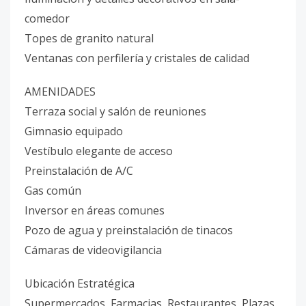
comedor
Topes de granito natural
Ventanas con perfilería y cristales de calidad
AMENIDADES
Terraza social y salón de reuniones
Gimnasio equipado
Vestíbulo elegante de acceso
Preinstalación de A/C
Gas común
Inversor en áreas comunes
Pozo de agua y preinstalación de tinacos
Cámaras de videovigilancia
Ubicación Estratégica
Supermercados, Farmacias, Restaurantes, Plazas