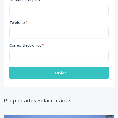
Teléfono
*
Correo Electrónico
*
Enviar
Propiedades Relacionadas