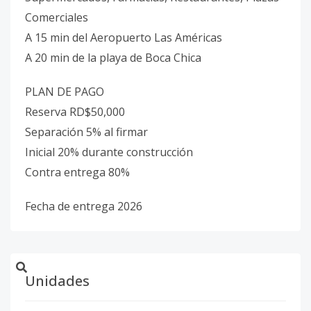
Comerciales
A 15 min del Aeropuerto Las Américas
A 20 min de la playa de Boca Chica
PLAN DE PAGO
Reserva RD$50,000
Separación 5% al firmar
Inicial 20% durante construcción
Contra entrega 80%
Fecha de entrega 2026
Unidades