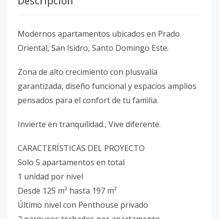
Descripción
Modernos apartamentos ubicados en Prado
Oriental, San Isidro, Santo Domingo Este.
Zona de alto crecimiento con plusvalía
garantizada, diseño funcional y espacios amplios
pensados para el confort de tu familia.
Invierte en tranquilidad., Vive diferente.
CARACTERÍSTICAS DEL PROYECTO
Solo 5 apartamentos en total
1 unidad por nivel
Desde 125 m² hasta 197 m²
Último nivel con Penthouse privado