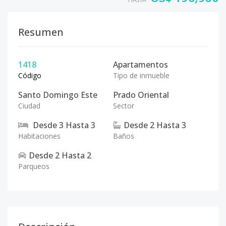
Resumen
1418
Apartamentos
Código
Tipo de inmueble
Santo Domingo Este
Prado Oriental
Ciudad
Sector
Desde
3
Hasta
3
Desde
2
Hasta
3
Habitaciones
Baños
Desde
2
Hasta
2
Parqueos