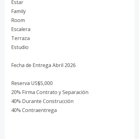
Estar
Family
Room
Escalera
Terraza
Estudio
Fecha de Entrega Abril 2026
Reserva US$5,000
20% Firma Contrato y Separación
40% Durante Construcción
40% Contraentrega