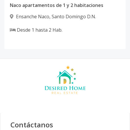
Naco apartamentos de 1 y 2 habitaciones
Ensanche Naco
,
Santo Domingo D.N.
Desde
1
hasta
2
Hab.
Contáctanos