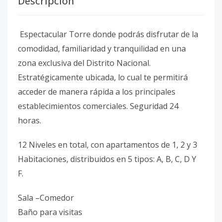
Descripción
Espectacular Torre donde podrás disfrutar de la
comodidad, familiaridad y tranquilidad en una
zona exclusiva del Distrito Nacional.
Estratégicamente ubicada, lo cual te permitirá
acceder de manera rápida a los principales
establecimientos comerciales. Seguridad 24
horas.
12 Niveles en total, con apartamentos de 1, 2 y 3
Habitaciones, distribuidos en 5 tipos: A, B, C, D Y
F.
Sala –Comedor
Baño para visitas