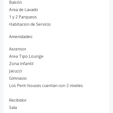
Balcón
Area de Lavado
1 y 2 Parqueos
Habitacion de Servicio
Amenidades:
Ascensor
Area Tipo Lounge
Zona infantil
Jacuzzi
Gimnasio
Los Pent-houses cuentan con 2 niveles.
Recibidor
Sala