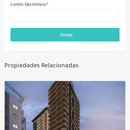
Correo Electrónico
*
Enviar
Propiedades Relacionadas