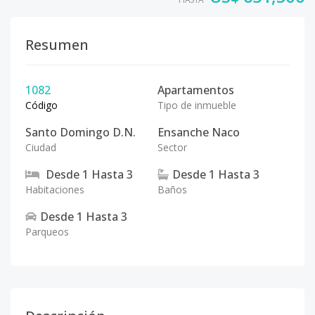
Resumen
1082
Apartamentos
Código
Tipo de inmueble
Santo Domingo D.N.
Ensanche Naco
Ciudad
Sector
Desde
1
Hasta
3
Desde
1
Hasta
3
Habitaciones
Baños
Desde
1
Hasta
3
Parqueos