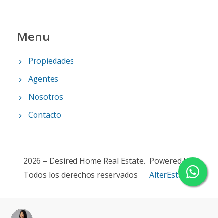
Menu
Propiedades
Agentes
Nosotros
Contacto
2026
–
Desired Home Real Estate
.
Powered by
Todos los derechos reservados
AlterEstate