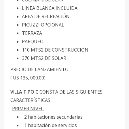
LINEA BLANCA INCLUIDA
ÁREA DE RECREACIÓN
PICUZZI OPCIONAL
TERRAZA
PARQUEO
110 MTS2 DE CONSTRUCCIÓN
370 MTS2 DE SOLAR
PRECIO DE LANZAMIENTO
( US 135, 000.00)
VILLA TIPO C
CONSTA DE LAS SIGUIENTES
CARACTERÍSTICAS
-
PRIMER NIVEL:
2 habitaciones secundarias
1 habitación de servicios