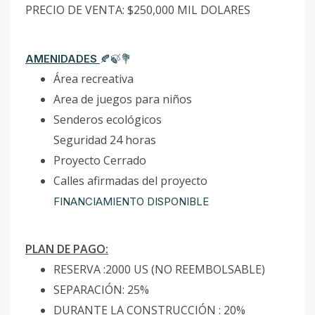
PRECIO DE VENTA: $250,000 MIL DOLARES
AMENIDADES
🍂🍃💐
Área recreativa
Area de juegos para niños
Senderos ecológicos
Seguridad 24 horas
Proyecto Cerrado
Calles afirmadas del proyecto
FINANCIAMIENTO DISPONIBLE
PLAN DE PAGO:
RESERVA :2000 US (NO REEMBOLSABLE)
SEPARACIÓN: 25%
DURANTE LA CONSTRUCCIÓN : 20%