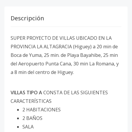
Descripción
SUPER PROYECTO DE VILLAS UBICADO EN LA
PROVINCIA LA ALTAGRACIA (Higuey) a 20 min de
Boca de Yuma, 25 min. de Playa Bayahibe, 25 min
del Aeropuerto Punta Cana, 30 min La Romana, y
a 8 min del centro de Higuey.
VILLAS TIPO A
CONSTA DE LAS SIGUIENTES
CARACTERÍSTICAS
2 HABITACIONES
2 BAÑOS
SALA