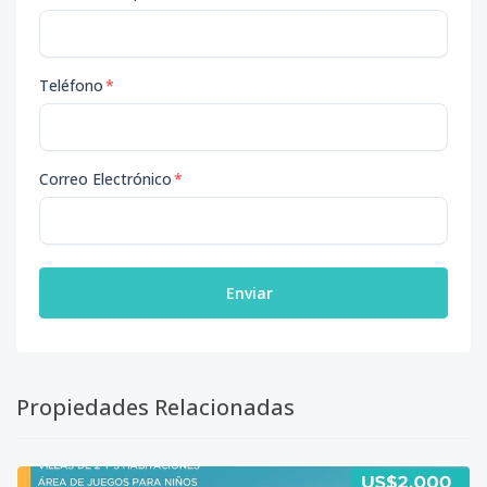
Teléfono
*
Correo Electrónico
*
Enviar
Propiedades Relacionadas