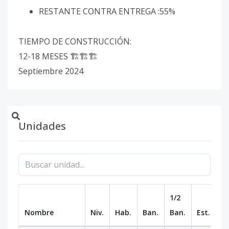
RESTANTE CONTRA ENTREGA :55%
TIEMPO DE CONSTRUCCIÓN:
12-18 MESES 🏗🏗🏗
Septiembre 2024
Unidades
1/2
Nombre
Niv.
Hab.
Ban.
Ban.
Est.
m