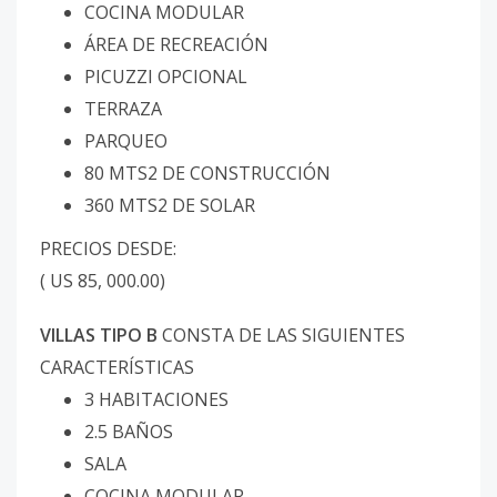
COCINA MODULAR
ÁREA DE RECREACIÓN
PICUZZI OPCIONAL
TERRAZA
PARQUEO
80 MTS2 DE CONSTRUCCIÓN
360 MTS2 DE SOLAR
PRECIOS DESDE:
( US 85, 000.00)
VILLAS TIPO B
CONSTA DE LAS SIGUIENTES
CARACTERÍSTICAS
3 HABITACIONES
2.5 BAÑOS
SALA
COCINA MODULAR