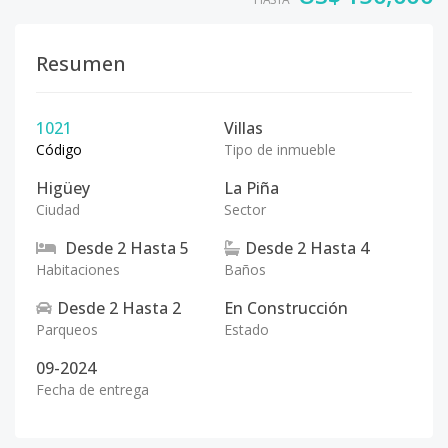
Resumen
1021
Villas
Código
Tipo de inmueble
Higüey
La Piña
Ciudad
Sector
Desde
2
Hasta
5
Desde
2
Hasta
4
Habitaciones
Baños
Desde
2
Hasta
2
En Construcción
Parqueos
Estado
09-2024
Fecha de entrega