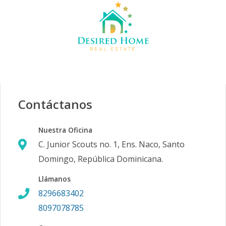
Contáctanos
Nuestra Oficina
C. Junior Scouts no. 1, Ens. Naco, Santo
Domingo, República Dominicana.
Llámanos
8296683402
8097078785