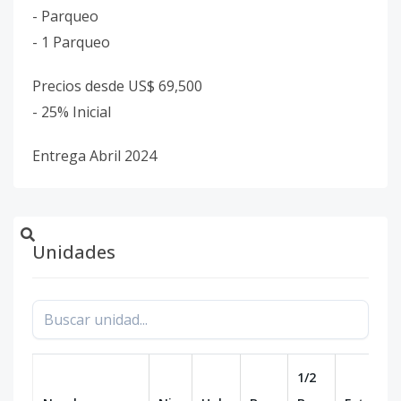
- Parqueo
- 1 Parqueo
Precios desde US$ 69,500
- 25% Inicial
Entrega Abril 2024
Unidades
1/2