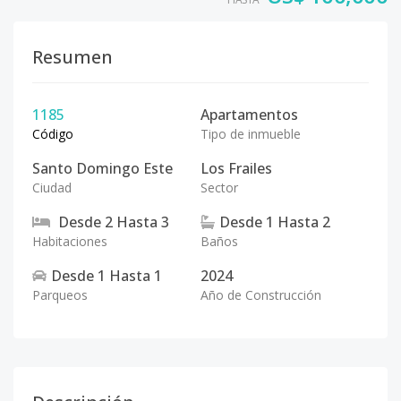
Resumen
1185
Apartamentos
Código
Tipo de inmueble
Santo Domingo Este
Los Frailes
Ciudad
Sector
Desde
2
Hasta
3
Desde
1
Hasta
2
Habitaciones
Baños
Desde
1
Hasta
1
2024
Parqueos
Año de Construcción