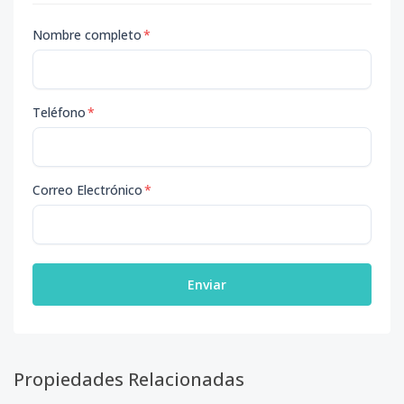
Nombre completo
*
Teléfono
*
Correo Electrónico
*
Enviar
Propiedades Relacionadas