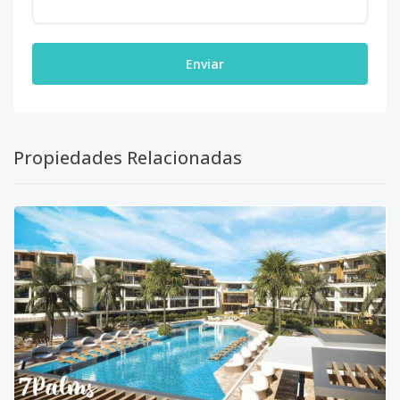
Enviar
Propiedades Relacionadas