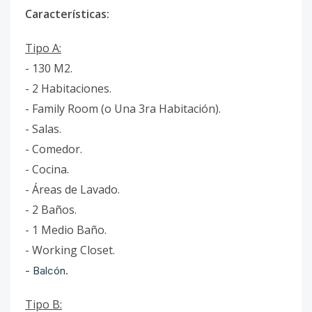
Características:
Tipo A:
- 130 M2.
- 2 Habitaciones.
- Family Room (o Una 3ra Habitación).
- Salas.
- Comedor.
- Cocina.
- Áreas de Lavado.
- 2 Baños.
- 1 Medio Baño.
- Working Closet.
- Balcón.
Tipo B: