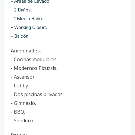
- Áreas de Lavado.
- 2 Baños.
- 1 Medio Baño.
- Working Closet.
- Balcón.
Amenidades:
- Cocinas modulares.
- Modernos Picuzzis.
- Ascensor.
- Lobby
- Dos piscinas privadas.
- Gimnasio.
- BBQ.
- Sendero.