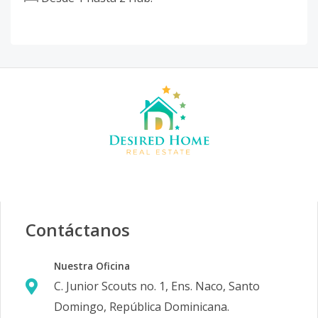
Contáctanos
Nuestra Oficina
C. Junior Scouts no. 1, Ens. Naco, Santo
Domingo, República Dominicana.