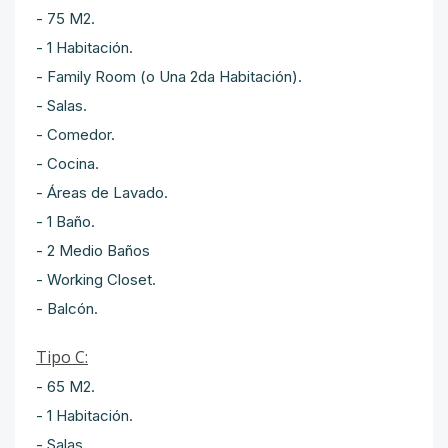
- 75 M2.
- 1 Habitación.
- Family Room (o Una 2da Habitación).
- Salas.
- Comedor.
- Cocina.
- Áreas de Lavado.
- 1 Baño.
- 2 Medio Baños
- Working Closet.
- Balcón.
Tipo C:
- 65 M2.
- 1 Habitación.
- Salas.