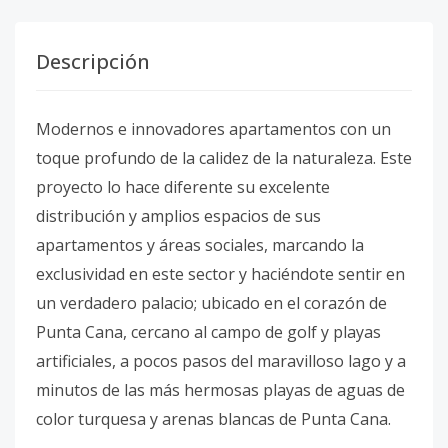
Descripción
Modernos e innovadores apartamentos con un
toque profundo de la calidez de la naturaleza. Este
proyecto lo hace diferente su excelente
distribución y amplios espacios de sus
apartamentos y áreas sociales, marcando la
exclusividad en este sector y haciéndote sentir en
un verdadero palacio; ubicado en el corazón de
Punta Cana, cercano al campo de golf y playas
artificiales, a pocos pasos del maravilloso lago y a
minutos de las más hermosas playas de aguas de
color turquesa y arenas blancas de Punta Cana.