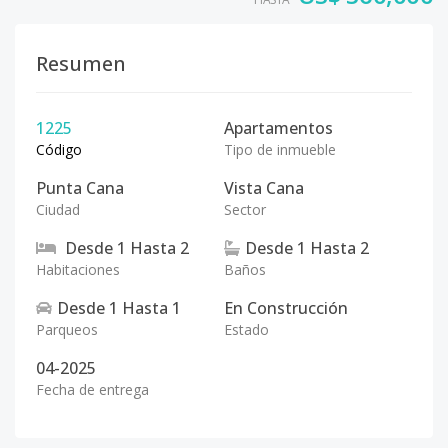
Resumen
1225
Apartamentos
Código
Tipo de inmueble
Punta Cana
Vista Cana
Ciudad
Sector
Desde
1
Hasta
2
Desde
1
Hasta
2
Habitaciones
Baños
Desde
1
Hasta
1
En Construcción
Parqueos
Estado
04-2025
Fecha de entrega