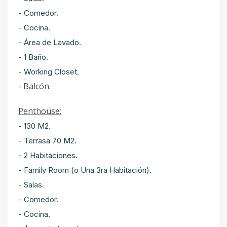
- Comedor.
- Cocina.
- Área de Lavado.
- 1 Baño.
- Working Closet.
- Balcón.
Penthouse:
- 130 M2.
- Terrasa 70 M2.
- 2 Habitaciones.
- Family Room (o Una 3ra Habitación).
- Salas.
- Comedor.
- Cocina.