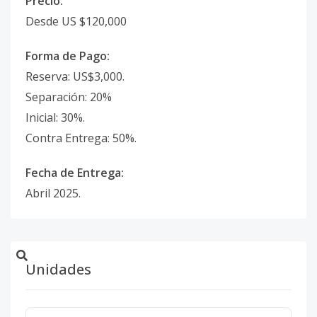
Precio:
Desde US $120,000
Forma de Pago:
Reserva: US$3,000.
Separación: 20%
Inicial: 30%.
Contra Entrega: 50%.
Fecha de Entrega:
Abril 2025.
Unidades