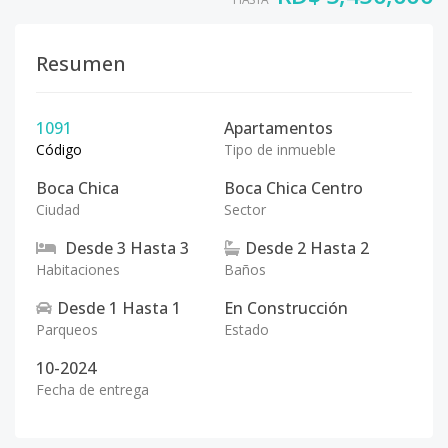
Resumen
1091
Apartamentos
Código
Tipo de inmueble
Boca Chica
Boca Chica Centro
Ciudad
Sector
Desde
3
Hasta
3
Desde
2
Hasta
2
Habitaciones
Baños
Desde
1
Hasta
1
En Construcción
Parqueos
Estado
10-2024
Fecha de entrega