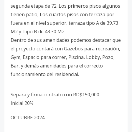
segunda etapa de 72. Los primeros pisos algunos
tienen patio, Los cuartos pisos con terraza por
fuera en el nivel superior, terraza tipo A de 39.73
M2 y Tipo B de 43.30 M2.
Dentro de sus amenidades podemos destacar que
el proyecto contará con Gazebos para recreación,
Gym, Espacio para correr, Piscina, Lobby, Pozo,
Bar, y demás amenidades para el correcto
funcionamiento del residencial.
Separa y firma contrato con RD$150,000
Inicial 20%
OCTUBRE 2024