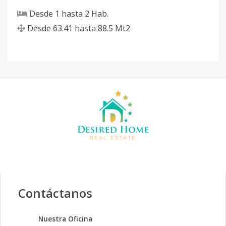
Desde
1
hasta
2
Hab.
Desde
63.41
hasta
88.5
Mt2
Contáctanos
Nuestra Oficina