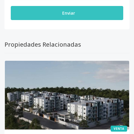
Enviar
Propiedades Relacionadas
VENTA