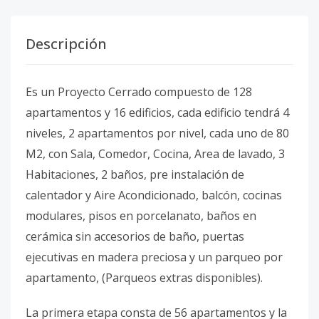
Descripción
Es un Proyecto Cerrado compuesto de 128
apartamentos y 16 edificios, cada edificio tendrá 4
niveles, 2 apartamentos por nivel, cada uno de 80
M2, con Sala, Comedor, Cocina, Area de lavado, 3
Habitaciones, 2 baños, pre instalación de
calentador y Aire Acondicionado, balcón, cocinas
modulares, pisos en porcelanato, baños en
cerámica sin accesorios de baño, puertas
ejecutivas en madera preciosa y un parqueo por
apartamento, (Parqueos extras disponibles).
La primera etapa consta de 56 apartamentos y la