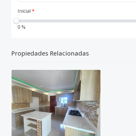
Inicial
*
0 %
Propiedades Relacionadas