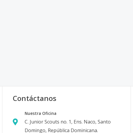
Contáctanos
Nuestra Oficina
C. Junior Scouts no. 1, Ens. Naco, Santo
Domingo, República Dominicana.