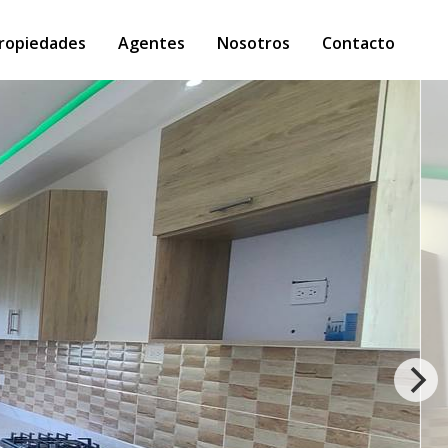
ropiedades
Agentes
Nosotros
Contacto