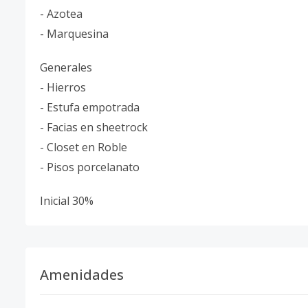
- Azotea
- Marquesina
Generales
- Hierros
- Estufa empotrada
- Facias en sheetrock
- Closet en Roble
- Pisos porcelanato
Inicial 30%
Amenidades