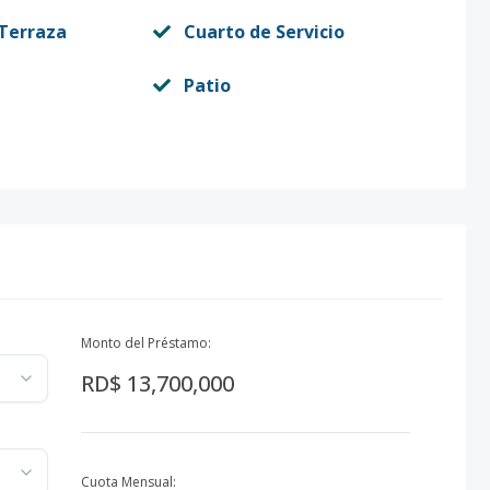
 Terraza
Cuarto de Servicio
Patio
Monto del Préstamo:
RD$ 13,700,000
Cuota Mensual: