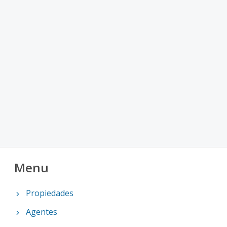
Menu
Propiedades
Agentes