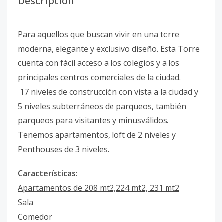
Descripción
Para aquellos que buscan vivir en una torre
moderna, elegante y exclusivo diseño. Esta Torre
cuenta con fácil acceso a los colegios y a los
principales centros comerciales de la ciudad.
17 niveles de construcción con vista a la ciudad y
5 niveles subterráneos de parqueos, también
parqueos para visitantes y minusválidos.
Tenemos apartamentos, loft de 2 niveles y
Penthouses de 3 niveles.
Características:
Apartamentos de 208 mt2,224 mt2, 231 mt2
Sala
Comedor