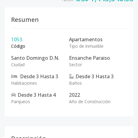
Resumen
1053
Apartamentos
Código
Tipo de inmueble
Santo Domingo D.N.
Ensanche Paraiso
Ciudad
Sector
Desde
3
Hasta
3
Desde
3
Hasta
3
Habitaciones
Baños
Desde
3
Hasta
4
2022
Parqueos
Año de Construcción