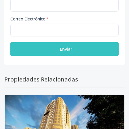
Correo Electrónico
*
Enviar
Propiedades Relacionadas