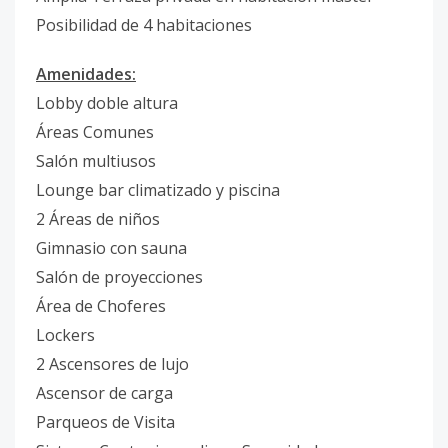
Posibilidad de 4 habitaciones
Amenidades:
Lobby doble altura
Áreas Comunes
Salón multiusos
Lounge bar climatizado y piscina
2 Áreas de niños
Gimnasio con sauna
Salón de proyecciones
Área de Choferes
Lockers
2 Ascensores de lujo
Ascensor de carga
Parqueos de Visita