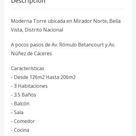
Descripción
Moderna Torre ubicada en Mirador Norte, Bella
Vista, Distrito Nacional
A pocos pasos de Av. Rómulo Betancourt y Av.
Núñez de Cáceres
Características
- Desde 126m2 Hasta 206m2
- 3 Habitaciones
- 3.5 Baños
- Balcón
- Sala
- Comedor
- Cocina