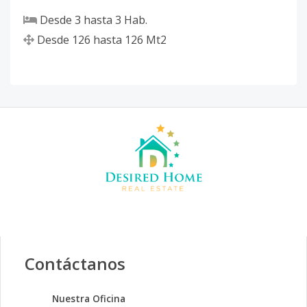
Desde
3
hasta
3
Hab.
Desde
126
hasta
126
Mt2
Contáctanos
Nuestra Oficina