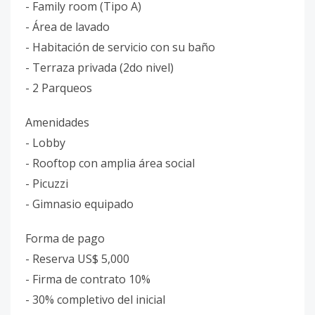
- Family room (Tipo A)
- Área de lavado
- Habitación de servicio con su baño
- Terraza privada (2do nivel)
- 2 Parqueos
Amenidades
- Lobby
- Rooftop con amplia área social
- Picuzzi
- Gimnasio equipado
Forma de pago
- Reserva US$ 5,000
- Firma de contrato 10%
- 30% completivo del inicial