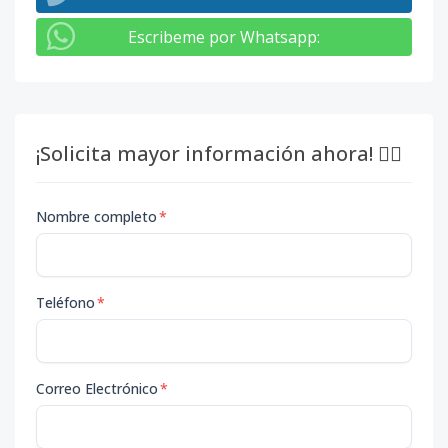
Escribeme por Whatsapp
:
¡Solicita mayor información ahora! 👇🏽
Nombre completo
*
Teléfono
*
Correo Electrónico
*