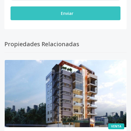
Enviar
Propiedades Relacionadas
VENTA