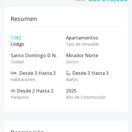
Resumen
1382
Apartamentos
Código
Tipo de inmueble
Santo Domingo D.N.
Mirador Norte
Ciudad
Sector
Desde
3
Hasta
3
Desde
3
Hasta
3
Habitaciones
Baños
Desde
2
Hasta
2
2025
Parqueos
Año de Construcción