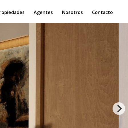
ropiedades
Agentes
Nosotros
Contacto