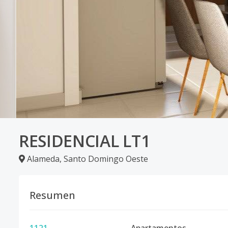
RESIDENCIAL LT1
Alameda
,
Santo Domingo Oeste
Resumen