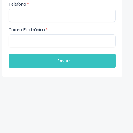
Teléfono
*
Correo Electrónico
*
Enviar