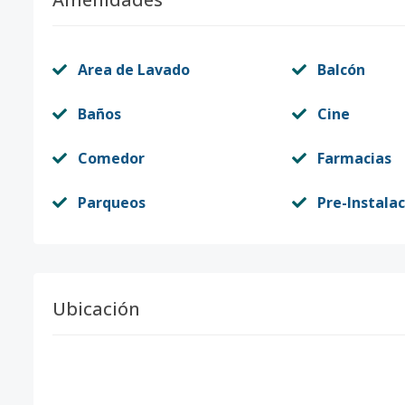
Area de Lavado
Balcón
Baños
Cine
Comedor
Farmacias
Parqueos
Pre-Instala
Ubicación