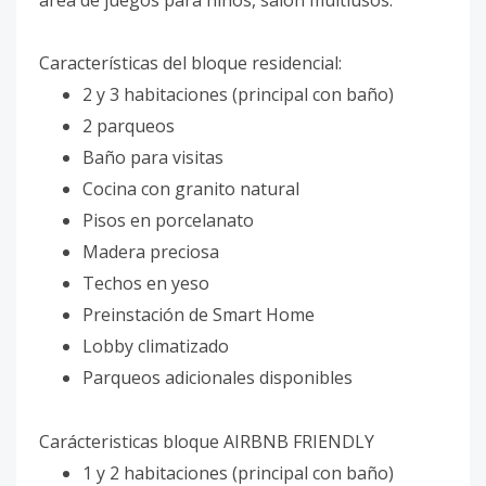
área de juegos para niños, salón multiusos.
Características del bloque residencial:
2 y 3 habitaciones (principal con baño)
2 parqueos
Baño para visitas
Cocina con granito natural
Pisos en porcelanato
Madera preciosa
Techos en yeso
Preinstación de Smart Home
Lobby climatizado
Parqueos adicionales disponibles
Carácteristicas bloque AIRBNB FRIENDLY
1 y 2 habitaciones (principal con baño)