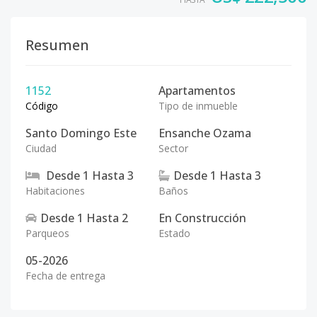
Resumen
1152
Apartamentos
Código
Tipo de inmueble
Santo Domingo Este
Ensanche Ozama
Ciudad
Sector
Desde
1
Hasta
3
Desde
1
Hasta
3
Habitaciones
Baños
Desde
1
Hasta
2
En Construcción
Parqueos
Estado
05-2026
Fecha de entrega