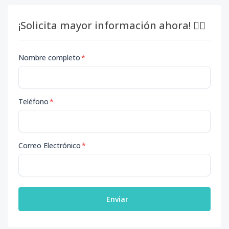
¡Solicita mayor información ahora! 👇🏽
Nombre completo
*
Teléfono
*
Correo Electrónico
*
Enviar