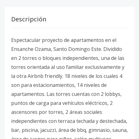
Descripción
Espectacular proyecto de apartamentos en el
Ensanche Ozama, Santo Domingo Este. Dividido
en 2 torres o bloques independientes, una de las
torres orientada al uso familiar exclusivamente y
la otra Airbnb friendly. 18 niveles de los cuales 4
son para estacionamientos, 14 niveles de
apartamentos. Las torres cuentas con 2 lobbys,
puntos de carga para vehículos eléctricos, 2
ascensores por torres, 2 áreas sociales
independientes con terraza techada y destechada,
bar, piscina, jacuzzi, área de bbq, gimnasio, sauna,