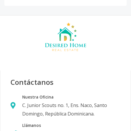
Contáctanos
Nuestra Oficina
C. Junior Scouts no. 1, Ens. Naco, Santo
Domingo, República Dominicana.
Llámanos