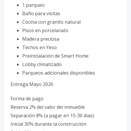
1 parqueo
Baño para visitas
Cocina con granito natural
Pisos en porcelanato
Madera preciosa
Techos en Yeso
Preinstalación de Smart Home
Lobby climatizado
Parqueos adicionales disponibles
Entrega Mayo 2026
Forma de pago
Reserva 2% del valor del inmueble
Separación 8% (a pagar en 15-30 dias)
Inicial 30% durante la construcción