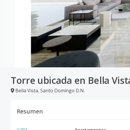
Torre ubicada en Bella Vist
Bella Vista
,
Santo Domingo D.N.
Resumen