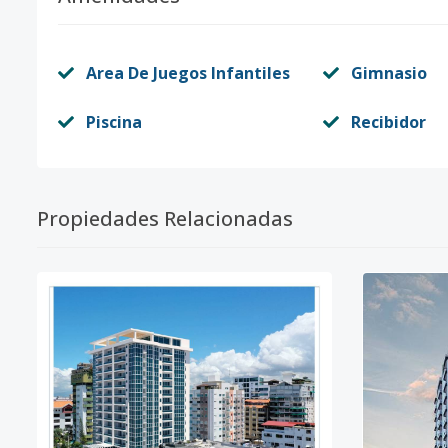
Area De Juegos Infantiles
Gimnasio
Piscina
Recibidor
Propiedades Relacionadas