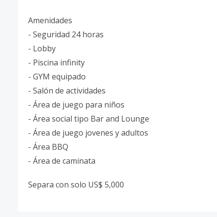
Amenidades
- Seguridad 24 horas
- Lobby
- Piscina infinity
- GYM equipado
- Salón de actividades
- Área de juego para niños
- Área social tipo Bar and Lounge
- Área de juego jovenes y adultos
- Área BBQ
- Área de caminata
Separa con solo US$ 5,000