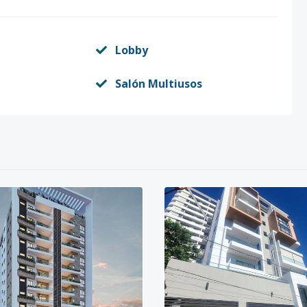
Lobby
Salón Multiusos