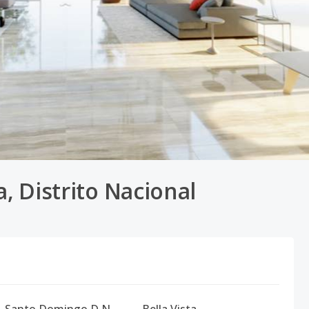
a, Distrito Nacional