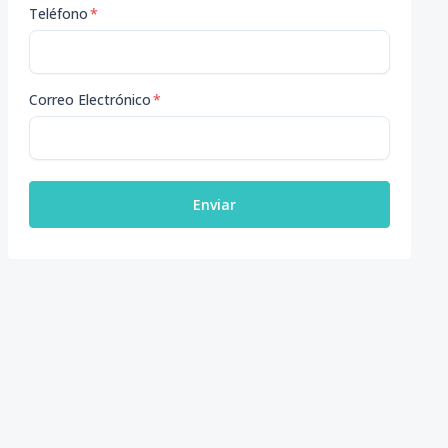
Teléfono
*
Correo Electrónico
*
Enviar