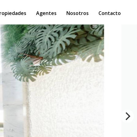
ropiedades
Agentes
Nosotros
Contacto