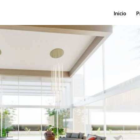
Inicio
P