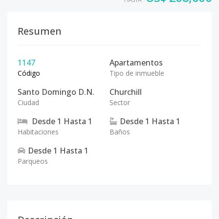
Resumen
1147
Apartamentos
Código
Tipo de inmueble
Santo Domingo D.N.
Churchill
Ciudad
Sector
Desde
1
Hasta
1
Desde
1
Hasta
1
Habitaciones
Baños
Desde
1
Hasta
1
Parqueos