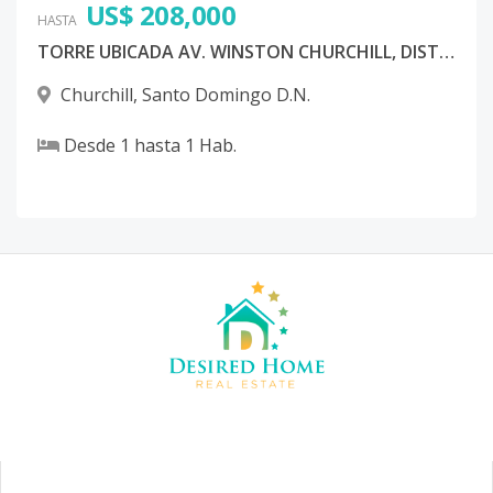
US$ 208,000
HASTA
TORRE UBICADA AV. WINSTON CHURCHILL, DISTRITO NACIONAL
Churchill
,
Santo Domingo D.N.
Desde
1
hasta
1
Hab.