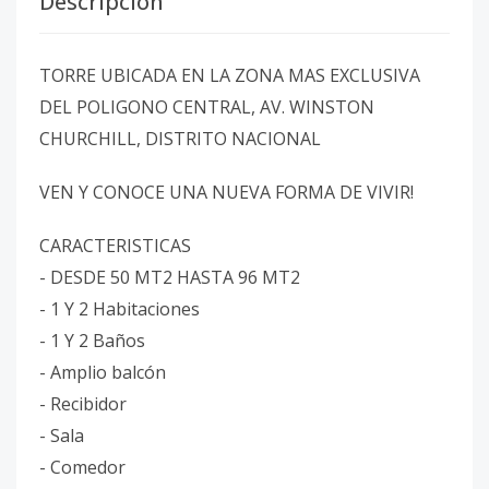
Descripción
TORRE UBICADA EN LA ZONA MAS EXCLUSIVA
DEL POLIGONO CENTRAL, AV. WINSTON
CHURCHILL, DISTRITO NACIONAL
VEN Y CONOCE UNA NUEVA FORMA DE VIVIR!
CARACTERISTICAS
- DESDE 50 MT2 HASTA 96 MT2
- 1 Y 2 Habitaciones
- 1 Y 2 Baños
- Amplio balcón
- Recibidor
- Sala
- Comedor