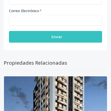
Correo Electrónico
*
Enviar
Propiedades Relacionadas