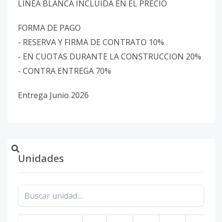
LINEA BLANCA INCLUIDA EN EL PRECIO
FORMA DE PAGO
- RESERVA Y FIRMA DE CONTRATO 10%
- EN CUOTAS DURANTE LA CONSTRUCCION 20%
- CONTRA ENTREGA 70%
Entrega Junio 2026
Unidades