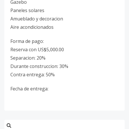
Gazebo
Paneles solares
Amueblado y decoracion
Aire acondicionados
Forma de pago:
Reserva con US$5,000.00
Separacion: 20%
Durante construccion: 30%
Contra entrega: 50%
Fecha de entrega: