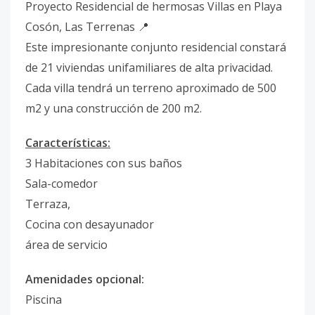
Proyecto Residencial de hermosas Villas en Playa
Cosón, Las Terrenas 📍
Este impresionante conjunto residencial constará
de 21 viviendas unifamiliares de alta privacidad.
Cada villa tendrá un terreno aproximado de 500
m2 y una construcción de 200 m2.
Características:
3 Habitaciones con sus baños
Sala-comedor
Terraza,
Cocina con desayunador
área de servicio
Amenidades opcional:
Piscina