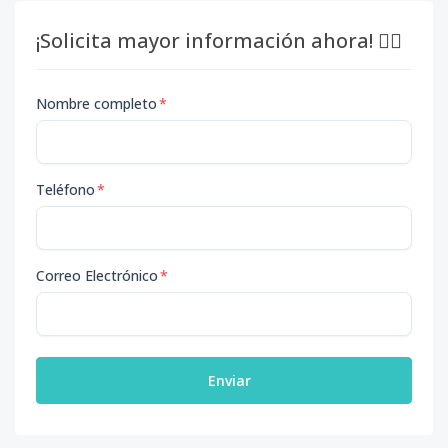
¡Solicita mayor información ahora! 👇🏽
Nombre completo
*
Teléfono
*
Correo Electrónico
*
Enviar