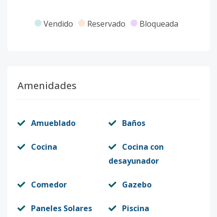
Vendido
Reservado
Bloqueada
Amenidades
Amueblado
Baños
Cocina
Cocina con
desayunador
Comedor
Gazebo
Paneles Solares
Piscina