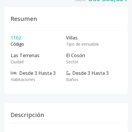
Resumen
1162
Villas
Código
Tipo de inmueble
Las Terrenas
El Cosón
Ciudad
Sector
Desde
3
Hasta
3
Desde
3
Hasta
3
Habitaciones
Baños
Descripción